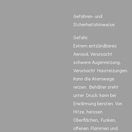
Gefahren- und
Sicherheitshinweise
Gefahr:
Extrem entzündbares
Aerosol. Verursacht
schwere Augenreizung.
Verursacht Hautreizungen.
Kann die Atemwege
reizen. Behälter steht
unter Druck: kann bei
Erwärmung bersten. Von
Hitze, heissen
Oberflächen, Funken,
offenen Flammen und