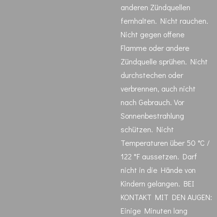
anderen Zündquellen
fernhalten. Nicht rauchen.
Nicht gegen offene
Flamme oder andere
Zündquelle sprühen. Nicht
durchstechen oder
verbrennen, auch nicht
nach Gebrauch. Vor
Sonnenbestrahlung
schützen. Nicht
Temperaturen über 50 °C /
122 °F aussetzen. Darf
nicht in die Hände von
Kindern gelangen. BEI
KONTAKT MIT DEN AUGEN:
Einige Minuten lang