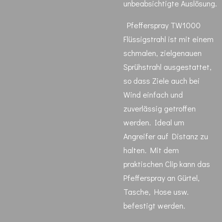
unbeabsichtigte Auslösung.
Pfefferspray TW1000
Flüssigstrahl ist mit einem
schmalen, zielgenauen
Sprühstrahl ausgestattet,
so dass Ziele auch bei
Wind einfach und
zuverlässig getroffen
werden. Ideal um
Angreifer auf Distanz zu
halten. Mit dem
praktischen Clip kann das
Pfefferspray an Gürtel,
Tasche, Hose usw.
befestigt werden.