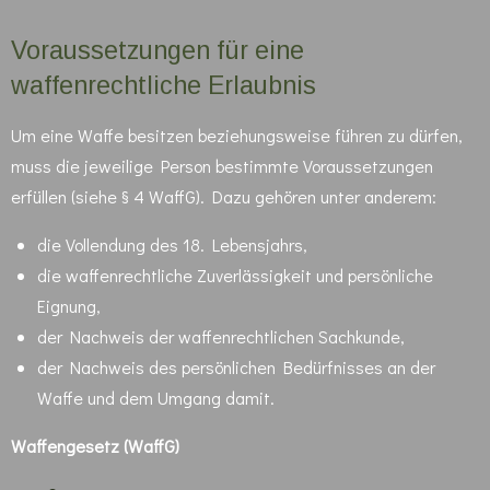
Voraussetzungen für eine
waffenrechtliche Erlaubnis
Um eine Waffe besitzen beziehungsweise führen zu dürfen,
muss die jeweilige Person bestimmte Voraussetzungen
erfüllen (siehe § 4 WaffG). Dazu gehören unter anderem:
die Vollendung des 18. Lebensjahrs,
die waffenrechtliche Zuverlässigkeit und persönliche
Eignung,
der Nachweis der waffenrechtlichen Sachkunde,
der Nachweis des persönlichen Bedürfnisses an der
Waffe und dem Umgang damit.
Waffen­gesetz (WaffG)