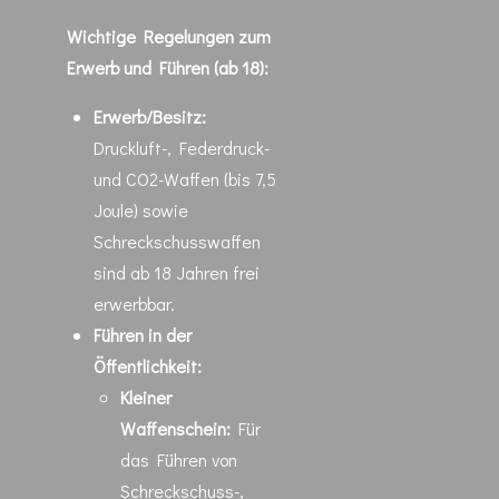
Wichtige Regelungen zum
Erwerb und Führen (ab 18):
Erwerb/Besitz:
Druckluft-, Federdruck-
und CO2-Waffen (bis 7,5
Joule) sowie
Schreckschusswaffen
sind ab 18 Jahren frei
erwerbbar.
Führen in der
Öffentlichkeit:
Kleiner
Waffenschein:
Für
das Führen von
Schreckschuss-,