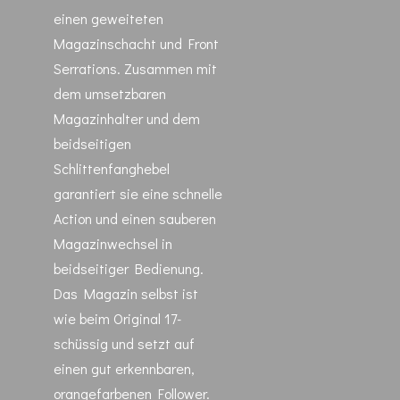
einen geweiteten
Magazinschacht und Front
Serrations. Zusammen mit
dem umsetzbaren
Magazinhalter und dem
beidseitigen
Schlittenfanghebel
garantiert sie eine schnelle
Action und einen sauberen
Magazinwechsel in
beidseitiger Bedienung.
Das Magazin selbst ist
wie beim Original 17-
schüssig und setzt auf
einen gut erkennbaren,
orangefarbenen Follower.